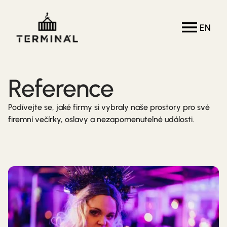
EN
Reference
Podívejte se, jaké firmy si vybraly naše prostory pro své
firemní večírky, oslavy a nezapomenutelné události.