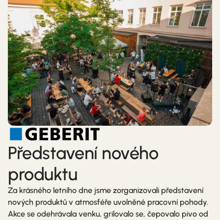
Představení nového
produktu
Za krásného letního dne jsme zorganizovali představení
nových produktů v atmosféře uvolněné pracovní pohody.
Akce se odehrávala venku, grilovalo se, čepovalo pivo od