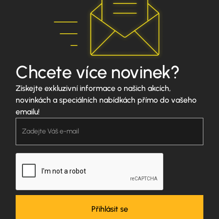
Chcete více novinek?
Získejte exkluzivní informace o našich akcích,
novinkách a speciálních nabídkách přímo do vašeho
emailu!